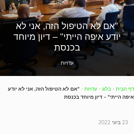
"אם לא הטיפול הזה, אני לא
יודע איפה הייתי" – דיון מיוחד
בכנסת
עדויות
דף הבית
-
בלוג
-
עדויות
-
"אם לא הטיפול הזה, אני לא יודע
איפה הייתי" – דיון מיוחד בכנסת
23 ביוני 2022