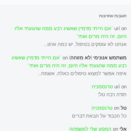
תגובות אחרונות
on
uri
"אם הייתי מדמיין שאשיג רבע ממה שהגעתי אליו
היום, זה היה מרים אותי"
אנחנו לא עוסקים בטיפול, יש כמה ארגו…
משתמש אנונימי (לא מזוהה)
on
"אם הייתי מדמיין שאשיג
רבע ממה שהגעתי אליו היום, זה היה מרים אותי"
איפה אפשר למצוא טיפולים כאלה, אשמח…
on
uri
טרנסמניה
תודה רבה טל!
טל
on
טרנסמניה
כל הכבוד על הבאת דברים
אלי
on
המסע שלי למשפחה