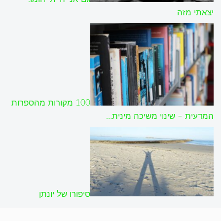
יצאתי מזה
100 מקורות מהספרות
המדעית – שינוי משיכה מינית…
סיפורו של יונתן