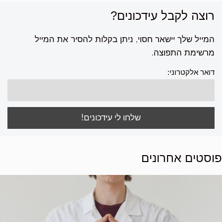
רוצה לקבל עידכונים?
המייל שלך יישאר חסוי, ניתן בקלות להסיר את המייל
מרשימת התפוצה.
דואר אלקטרוני:
פוסטים אחרונים