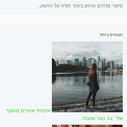
סיפור מדהים מחזק ביותר תודה על ההשק…
הנצפים ביותר:
"איבדתי איברים מהגוף
שלי" בני נוער שעברו…