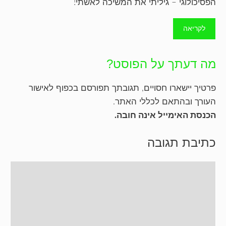
הפסיכולוגי – גיליתי את המשיכה לאשתי!
לקריאה
מה דעתך על הפוסט?
פרטיך יישארו חסויים, תגובתך תפורסם בכפוף לאישור
העורך ובהתאם לכללי האתר.
הכנסת האימייל אינה חובה.
כתיבת תגובה
תגובה