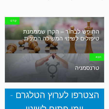
קודם
החופש לבחור – הקרן שמממנת
טיפולים לשינוי המשיכה המינית
הבא
טרנסמניה
הצטרפו לערוץ הטלגרם -