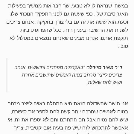
במשהו שנראה לו לא טבעי. שר הבריאות ממשיך בפעילות
האגריסיבת שלו, כפי שעשה גם לפני התפקיד הנוכחי שלו,
וכעת הוא עושה את זה גם בלי צורך בחקיקה. אנחנו צריכים
לשנות את החשיבה בעניין הזה. ככל שהפרוגרסיביות
תוקפת אותנו, אנחנו מבינים שאנחנו נמצאים במסלול לא
טוב".
ד"ר מאיר סיידלר
: "באקדמיה מפחדים וחוששים. אנחנו
צריכים לייצר מרחב בטוח לאנשים שחושבים אחרת
ושיש להם שאלות.
אני חושב שהשדולה הזאת היא התחלה ראויה לייצר מרחב
בטוח לאנשים שהרבה יותר קשה להם לספר את סיפורם,
שיש להם נטיה אבל הם התחתנו והם לא יספרו את זה. אי
אאפשר להתכחש לזה שיש פה בעיה אובייקטיבית. צריך