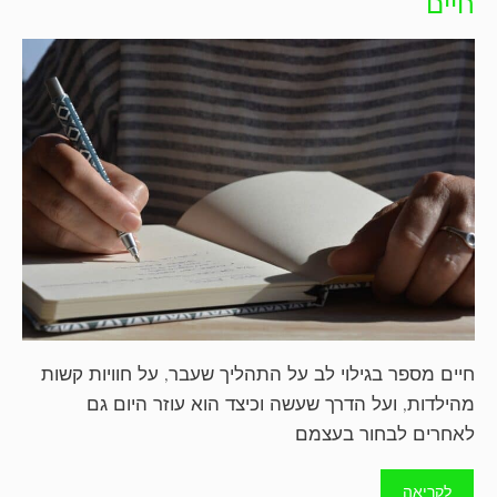
חיים
חיים מספר בגילוי לב על התהליך שעבר, על חוויות קשות
מהילדות, ועל הדרך שעשה וכיצד הוא עוזר היום גם
לאחרים לבחור בעצמם
לקריאה