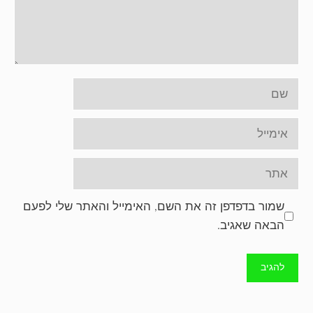
שם
אימייל
אתר
שמור בדפדפן זה את השם, האימייל והאתר שלי לפעם
הבאה שאגיב.