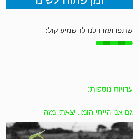
יומן פתוח לשינוי
שתפו ועזרו לנו להשמיע קול:
עדויות נוספות:
גם אני הייתי הומו. יצאתי מזה