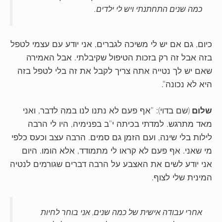
כמה שנים התחתנתי ויש לי ילדים.
כיום, גם אם יש לי משיכה לגברים, אני יודע עם עצמי לטפל
בזה אבל זה רק בזכות הטיפול שקיבלתי. אבל האמירה
שאם יש לך נטייה אתה צריך לקבל את זה בלי לטפל בזה
היא לא נכונה".
שלום
(שם בדוי): "אף פעם לא נתנו לנו במה לדבר, ואני
מאד מתרגש. למדתי בכיתה י"ב בפנימיה, היו לי הרבה
לילות בלי שינה, ועם הזמן גם סמים. הרבה עצב וכעס כלפי
מי שאני. אף פעם לא קראו לי מתמודד, אלא הומו. היום
אני יודע לשים את האצבע על הרבה דברים שגורמים לנטיה
המינית שלי לצוף.
אחרי עבודה אישית של כמה שנים, אני בוחר לחיות