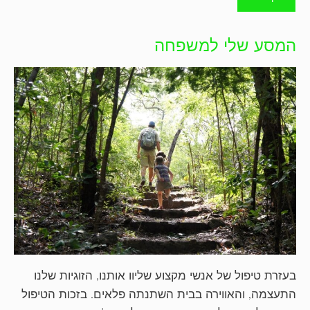
המסע שלי למשפחה
בעזרת טיפול של אנשי מקצוע שליוו אותנו, הזוגיות שלנו
התעצמה, והאווירה בבית השתנתה פלאים. בזכות הטיפול