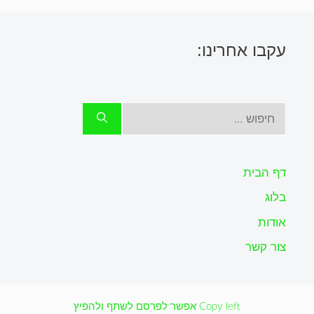
עקבו אחרינו:
חיפוש:
דף הבית
בלוג
אודות
צור קשר
Copy left אפשר לפרסם לשתף ולהפיץ