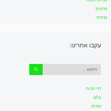
סרטים
עדויות
עקבו אחרינו:
חיפוש:
דף הבית
בלוג
אודות