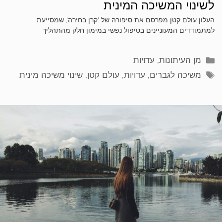
לשינוי המשיכה המינית
העלון עולם קטן מפרסם את סיפורה של 'קרן בחירה', שמסייעת
למתמודדים המעוניינים בטיפול נפשי במימון חלק מהתהליך
קטגוריות
מן העיתונות
,
עדויות
תגיות
משיכה לגברים
,
עדויות
,
עולם קטן
,
שינוי משיכה מינית