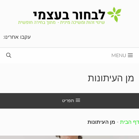
דלג
תוכן
עקבו אחרינו:
MENU
מן העיתונות
תפריט
דף הבית
-
מן העיתונות