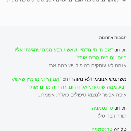
תגובות אחרונות
on
uri
"אם הייתי מדמיין שאשיג רבע ממה שהגעתי אליו
היום, זה היה מרים אותי"
אנחנו לא עוסקים בטיפול, יש כמה ארגו…
משתמש אנונימי (לא מזוהה)
on
"אם הייתי מדמיין שאשיג
רבע ממה שהגעתי אליו היום, זה היה מרים אותי"
איפה אפשר למצוא טיפולים כאלה, אשמח…
on
uri
טרנסמניה
תודה רבה טל!
טל
on
טרנסמניה