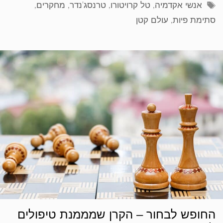
תגיות
אנשי אקדמיה
,
טל קרויטורו
,
טרנסג'נדר
,
מחקרים
,
סתימת פיות
,
עולם קטן
החופש לבחור – הקרן שמממנת טיפולים