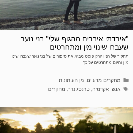
"איבדתי איברים מהגוף שלי" בני נוער
שעברו שינוי מין ומתחרטים
תחקיר של הניו יורק פוסט מביא את סיפורים של בני נוער שעברו שינוי
מין והיום מתחרטים על כך
קטגוריות
מחקרים מדעיים
,
מן העיתונות
תגיות
אנשי אקדמיה
,
טרנסג'נדר
,
מחקרים