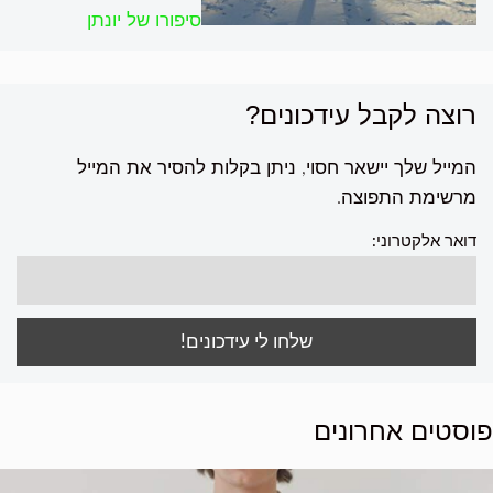
סיפורו של יונתן
רוצה לקבל עידכונים?
המייל שלך יישאר חסוי, ניתן בקלות להסיר את המייל
מרשימת התפוצה.
דואר אלקטרוני:
פוסטים אחרונים