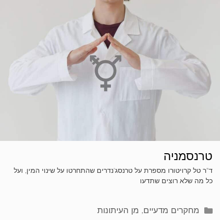
טרנסמניה
ד"ר טל קרויטורו מספרת על טרנסג'נדרים שהתחרטו על שינוי המין, ועל
כל מה שלא רוצים שתדעו
קטגוריות
מחקרים מדעיים
,
מן העיתונות