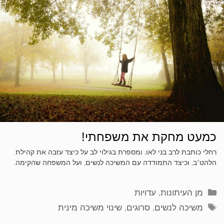
כמעט מחקת את משפחתי!
רחלי כותבת לרב בני לאו, ומספרת בגילוי לב על כיצד עזבה את קהילת
הלהט"ב, וכיצד התמודדה עם המשיכה לנשים, ועל המשפחה שהקימה.
קטגוריות
מן העיתונות
,
עדויות
תגיות
משיכה לנשים
,
סרוגים
,
שינוי משיכה מינית