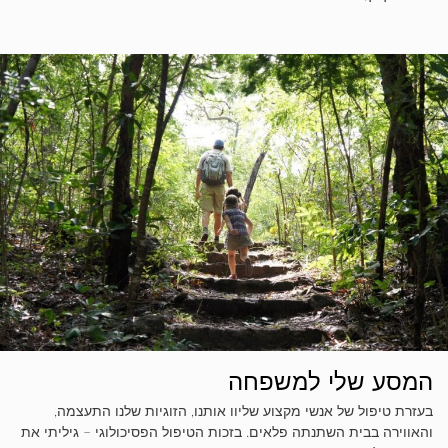
המסע שלי למשפחה
בעזרת טיפול של אנשי מקצוע שליוו אותנו, הזוגיות שלנו התעצמה,
והאווירה בבית השתנתה פלאים. בזכות הטיפול הפסיכולוגי – גיליתי את