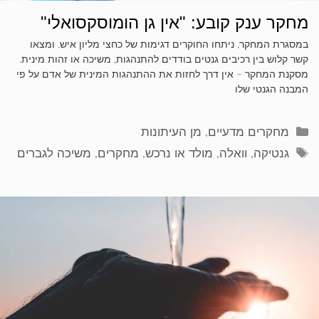
מחקר ענק קובע: "אין גן הומוסקסואלי"
במסגרת המחקר, ניתחו החוקרים דגימות של כחצי מליון איש. ומצאו
קשר קלוש בין רכיבים גנטים בודדים להתנהגות, משיכה או זהות מינית.
מסקנת המחקר – אין דרך לחזות את ההתנהגות המינית של אדם על פי
המבנה הגנטי שלו
קטגוריות
מחקרים מדעיים
,
מן העיתונות
תגיות
גנטיקה
,
וואלה
,
מולד או נרכש
,
מחקרים
,
משיכה לגברים