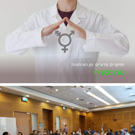
מחקרים מדעיים
,
מן העיתונות
טרנסמניה