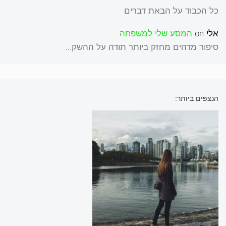
כל הכבוד על הבאת דברים
אלי
on
המסע שלי למשפחה
סיפור מדהים מחזק ביותר תודה על ההשק…
הנצפים ביותר: