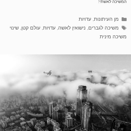
המשיכה לאשתי!
קטגוריות
מן העיתונות
,
עדויות
תגיות
משיכה לגברים
,
נישואין לאשה
,
עדויות
,
עולם קטן
,
שינוי
משיכה מינית