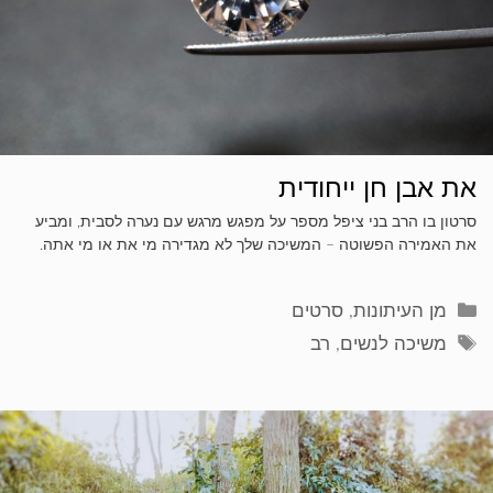
את אבן חן ייחודית
סרטון בו הרב בני ציפל מספר על מפגש מרגש עם נערה לסבית, ומביע
את האמירה הפשוטה – המשיכה שלך לא מגדירה מי את או מי אתה.
קטגוריות
מן העיתונות
,
סרטים
תגיות
משיכה לנשים
,
רב