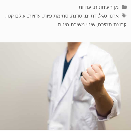
קטגוריות
מן העיתונות
,
עדויות
תגיות
ארנון סגל
,
דתיים
,
סדנה
,
סתימת פיות
,
עדויות
,
עולם קטן
,
קבוצת תמיכה
,
שינוי משיכה מינית