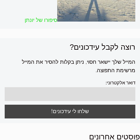
סיפורו של יונתן
רוצה לקבל עידכונים?
המייל שלך יישאר חסוי, ניתן בקלות להסיר את המייל
מרשימת התפוצה.
דואר אלקטרוני:
פוסטים אחרונים