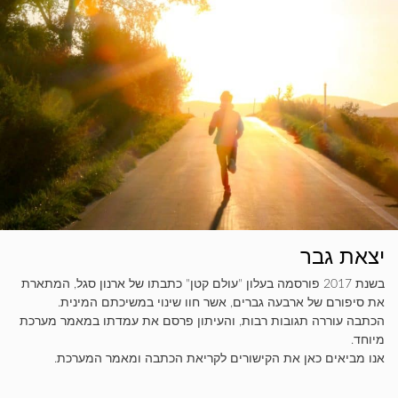
יצאת גבר
בשנת 2017 פורסמה בעלון "עולם קטן" כתבתו של ארנון סגל, המתארת
את סיפורם של ארבעה גברים, אשר חוו שינוי במשיכתם המינית.
הכתבה עוררה תגובות רבות, והעיתון פרסם את עמדתו במאמר מערכת
מיוחד.
אנו מביאים כאן את הקישורים לקריאת הכתבה ומאמר המערכת.