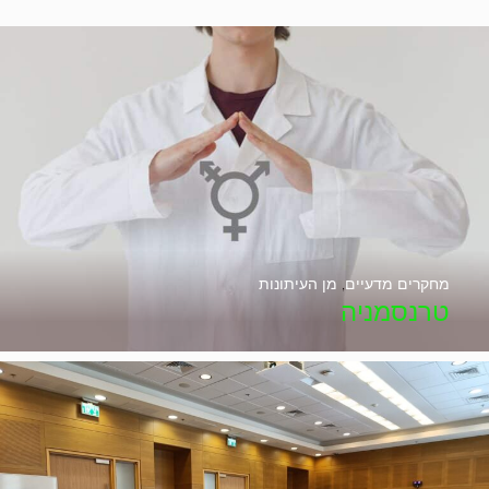
מחקרים מדעיים
,
מן העיתונות
טרנסמניה