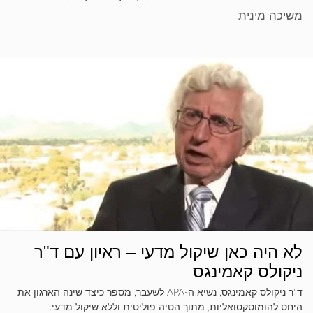
משיכה מינית
לא היה כאן שיקול מדעי – ראיון עם ד"ר
ניקולס קאמינגס
ד"ר ניקולס קאמינגס, נשיא ה-APA לשעבר, מספר כיצד שינה הארגון את
היחס להומוסקסואליות, מתוך הטיה פוליטית וללא שיקול מדעי.