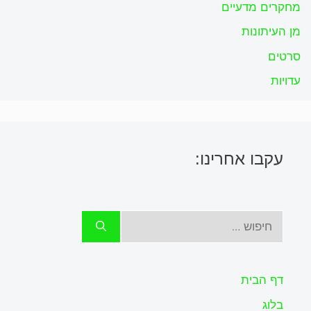
מחקרים מדעיים
מן העיתונות
סרטים
עדויות
עקבו אחרינו:
חיפוש:
דף הבית
בלוג