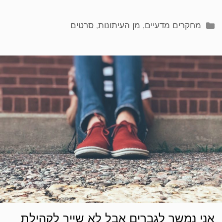
קטגוריות
מחקרים מדעיים
,
מן העיתונות
,
סרטים
אני נמשך לגברים אבל לא שייך לקהילת