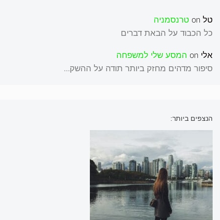
טל
on
טרנסמניה
כל הכבוד על הבאת דברים
אלי
on
המסע שלי למשפחה
סיפור מדהים מחזק ביותר תודה על ההשק…
הנצפים ביותר: