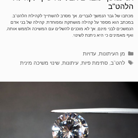
הלהט"ב
מכתבו של גבר הנמשך לגברים, אך מסרב להשתייך לקהילת הלהט"ב.
במכתב הוא מספר על קהילה מושתקת ומפוחדת, קהילה של בני אדם
הנמשכים לבני מינם, אך לא מוכנים להשלים עם המשיכה ולממש אותה,
ואף מאמינים כי היא ניתנת לשינוי.
קטגוריות
מן העיתונות
,
עדויות
תגיות
להט"ב
,
סתימת פיות
,
עיתונות
,
שינוי משיכה מינית