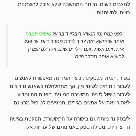
למצבים קשים, הייתה המחשבה שלא אוכל להשתנות.
רציתי להשתנות".
"לפני כמה זמן הנשיא ריבלין דיבר על
טיפולי המרה
,
ואמר שהנושא הזה צריך לרדת מסדר היום. שייפגש
איתי, ועם אשתי, ועם הילדים שלנו, ויגיד לנו שצריך
להוציא אותנו מסדר היום".
בטורו, תמה ליבסקינד, כיצד המדינה מאפשרת לאנשים
לעבור ניתוחים לשינוי מין, אך מתחלחלת כשאנשים רוצים
לעבור טיפול לשינוי המשיכה המינית. הוא תוהה ומדוע
לאסור זאת על אנשים בגירים, המגיעים לטיפול מרצונם.
ליבסקינד מותח גם ביקורת על התקשורת, הנוקטת בגישה
חד צדדית, ומטילה ספק באמינותם של עדויות אלו.