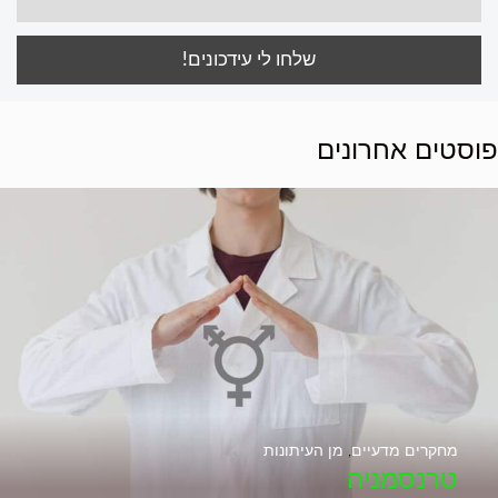
פוסטים אחרונים
מחקרים מדעיים
,
מן העיתונות
טרנסמניה