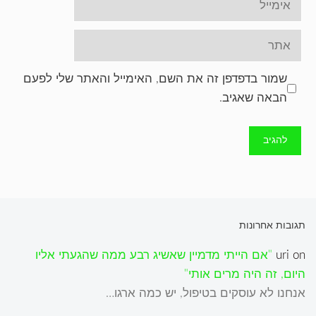
אתר
שמור בדפדפן זה את השם, האימייל והאתר שלי לפעם
הבאה שאגיב.
תגובות אחרונות
on
uri
"אם הייתי מדמיין שאשיג רבע ממה שהגעתי אליו
היום, זה היה מרים אותי"
אנחנו לא עוסקים בטיפול, יש כמה ארגו…