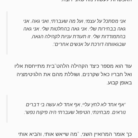
אני מסתכל על עצמי, ועל מה שעברתי, ואני גאה. אני
גאה בבחירות שלי. אני גאה בהחלטות שלי. אני גאה
בהתמודדות שלי. זו תעודת עניות לקהילה הגאה,
שבגאוותה דורכת על אנשים אחרים".
עוד הוא מספר כיצד הקהילה הלהט"בית מתייחסת אליו
ואל חבריו כאל שקרנים, ושוללת מהם את הלגיטימציה
באופן קבוע.
"אף אחד לא לחץ עליי, אף אחד לא עשה בי דברים
נוראים. מבחינתי, הטיפול שעברתי היה פיקוח נפש".
כך אומר המרואיין השני, "מה שייאש אותי, והביא אותי