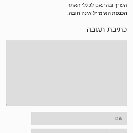
העורך ובהתאם לכללי האתר.
הכנסת האימייל אינה חובה.
כתיבת תגובה
תגובה
שם
אימייל