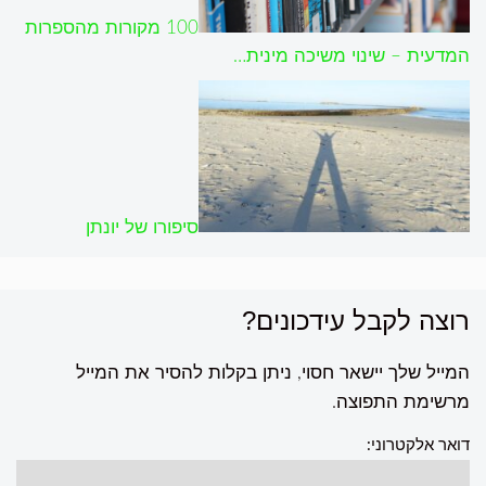
100 מקורות מהספרות
המדעית – שינוי משיכה מינית…
סיפורו של יונתן
רוצה לקבל עידכונים?
המייל שלך יישאר חסוי, ניתן בקלות להסיר את המייל
מרשימת התפוצה.
דואר אלקטרוני: