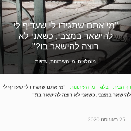
"מי אתם שתגידו לי שעדיף לי
להישאר במצבי, כשאני לא
רוצה להישאר בו?"
מומלצים
,
מן העיתונות
,
עדויות
דף הבית
-
בלוג
-
מן העיתונות
-
"מי אתם שתגידו לי שעדיף לי
להישאר במצבי, כשאני לא רוצה להישאר בו?"
25 באוגוסט 2020