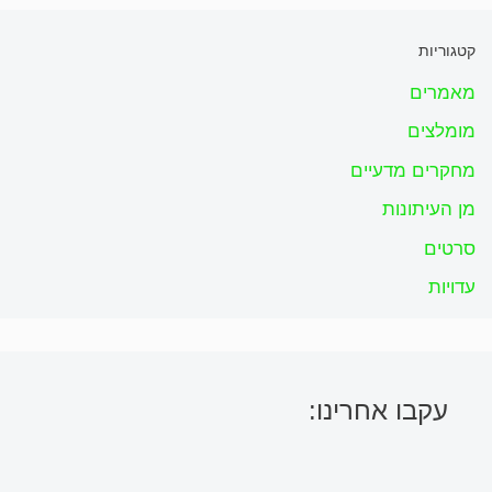
קטגוריות
מאמרים
מומלצים
מחקרים מדעיים
מן העיתונות
סרטים
עדויות
עקבו אחרינו: