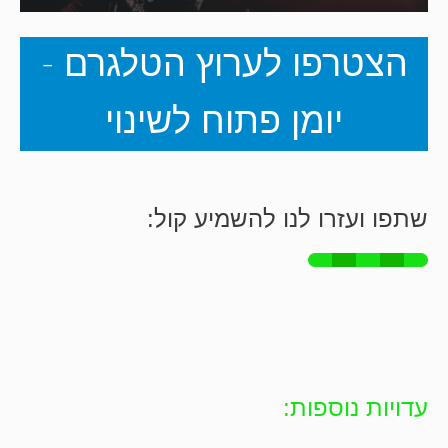
הצטרפו לערוץ הטלגרם -
יומן פתוח לשינוי
שתפו ועזרו לנו להשמיע קול:
עדויות נוספות: