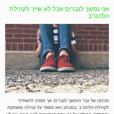
אני נמשך לגברים אבל לא שייך לקהילת
הלהט"ב
מכתבו של גבר הנמשך לגברים, אך מסרב להשתייך
לקהילת הלהט"ב. במכתב הוא מספר על קהילה מושתקת