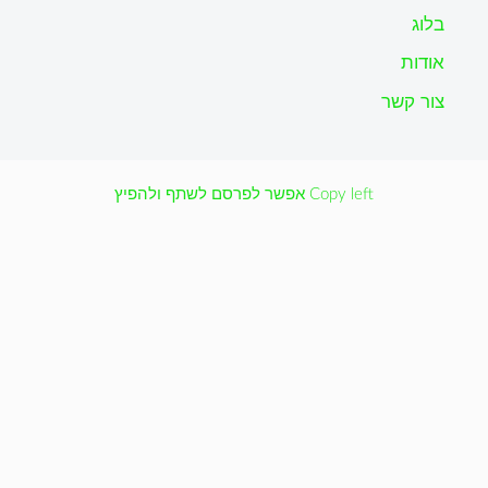
בלוג
אודות
צור קשר
Copy left אפשר לפרסם לשתף ולהפיץ