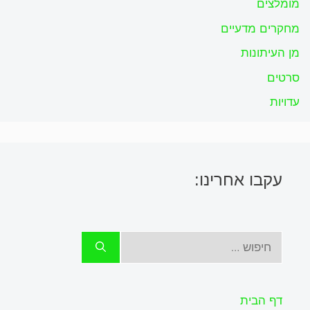
מומלצים
מחקרים מדעיים
מן העיתונות
סרטים
עדויות
עקבו אחרינו:
חיפוש:
דף הבית