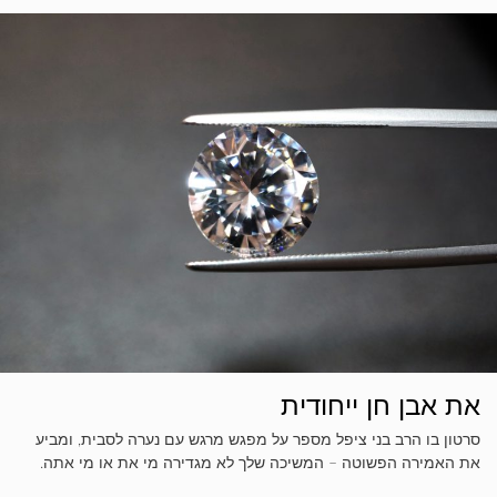
את אבן חן ייחודית
סרטון בו הרב בני ציפל מספר על מפגש מרגש עם נערה לסבית, ומביע
את האמירה הפשוטה – המשיכה שלך לא מגדירה מי את או מי אתה.