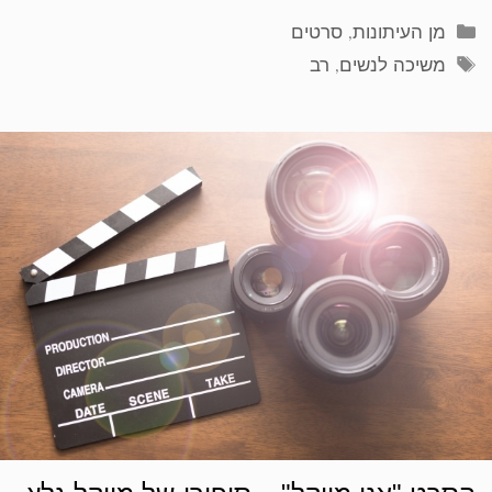
קטגוריות
מן העיתונות
,
סרטים
תגיות
משיכה לנשים
,
רב