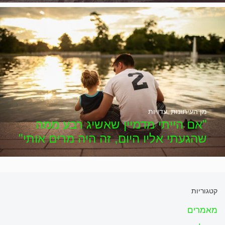
מן העיתונות
,
עדויות
"אם הייתי מדמיין שאשיג רבע ממה
שהגעתי אליו היום, זה היה מרים אותי"
קטגוריות
מאמרים