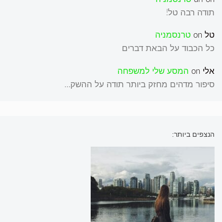
תודה רבה טל!
טל
on
טרנסמניה
כל הכבוד על הבאת דברים
אלי
on
המסע שלי למשפחה
סיפור מדהים מחזק ביותר תודה על ההשק…
הנצפים ביותר: