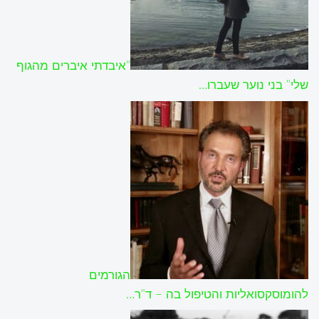
"איבדתי איברים מהגוף
שלי" בני נוער שעברו…
הגורמים
להומוסקסואליות והטיפול בה – ד"ר…