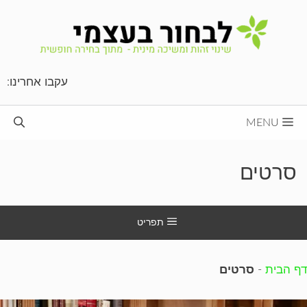
דלג
תוכן
עקבו אחרינו:
MENU
סרטים
תפריט
דף הבית
-
סרטים