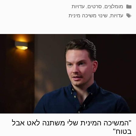
קטגוריות
מומלצים
,
סרטים
,
עדויות
תגיות
עדויות
,
שינוי משיכה מינית
"המשיכה המינית שלי משתנה לאט אבל
בטוח"