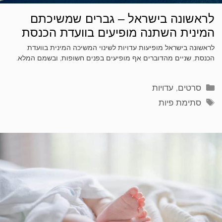
לראשונה בישראל – גברים שמשיכתם
המינית השתנה מופיעים בוועדת הכנסת
לראשונה בישראל מופיעות עדויות לשינוי המשיכה המינית בוועדת
הכנסת, שניים מהדוברים אף מופיעים בפנים חשופות, ובשמם המלא.
קטגוריות
סרטים
,
עדויות
תגיות
סתימת פיות