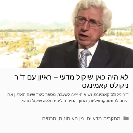
לא היה כאן שיקול מדעי – ראיון עם ד"ר
ניקולס קאמינגס
ד"ר ניקולס קאמינגס, נשיא ה-APA לשעבר, מספר כיצד שינה הארגון את
היחס להומוסקסואליות, מתוך הטיה פוליטית וללא שיקול מדעי.
קטגוריות
מחקרים מדעיים
,
מן העיתונות
,
סרטים