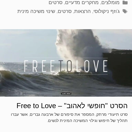
קטגוריות
מומלצים
,
מחקרים מדעיים
,
סרטים
תגיות
ג'וזף ניקולוסי
,
הרצאות
,
סרטים
,
שינוי משיכה מינית
הסרט "חופשי לאהוב" – Free to Love
סרט תיעודי מרתק, המספר את סיפורם של ארבעה גברים, אשר עברו
תהליך של חיפוש וגילוי המשיכה המינית לנשים.