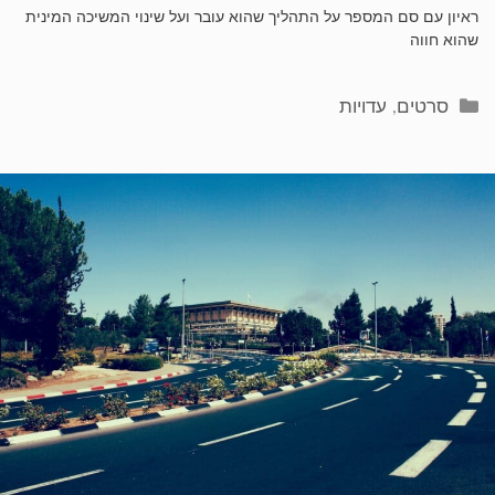
ראיון עם סם המספר על התהליך שהוא עובר ועל שינוי המשיכה המינית
שהוא חווה
קטגוריות
סרטים
,
עדויות