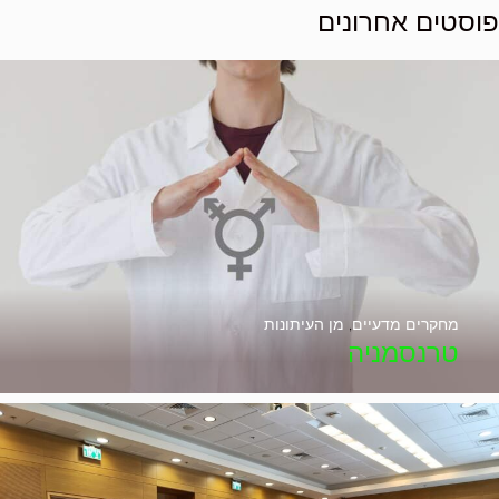
פוסטים אחרונים
מחקרים מדעיים
,
מן העיתונות
טרנסמניה