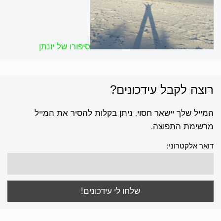
סיפורו של יונתן
רוצה לקבל עידכונים?
המייל שלך יישאר חסוי, ניתן בקלות להסיר את המייל
מרשימת התפוצה.
דואר אלקטרוני: