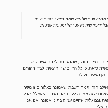
 מראה פנים של איש שמח, כאשר בפנים הייתי
ידעתי שזה רק עניין של זמן, ומתישהו, אני
מכתב מאוד תומך, שממש נתן לי ההרגשה שיש
שית כזאת. כי כל החיים שלי הרגשתי לבד. ההורים
נותק משער העולם.
שלב הזה, תמיד חשבתי שאמונה באלוהים זו משהו
עצמם איזה אמונה לעודד את מצבם האומלל. אבל,
 ,וגם גליתי שקיים עמוק בתוכי אמונה, אם אני
ם שלי.