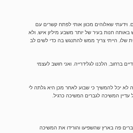
. וידעתי שאלוהים מכוון אותי לפתח קשרים עם
 באותה חנות בעיר של יותר משבע מיליון איש, ולא
ת שלו, הייתי צריך ממש להתנגש בה כדי לשים לב
דיים ברחוב, הלכנו לגלידרייה. ואני חושב לעצמי
ה לא יכל להמשיך כי שבוע לאחר מכן היא גלתה לי
 עדיין המשיכה לגברים המשיכה כרגיל.
ברים פה בארץ שהשפיעו והורידו את המשיכה