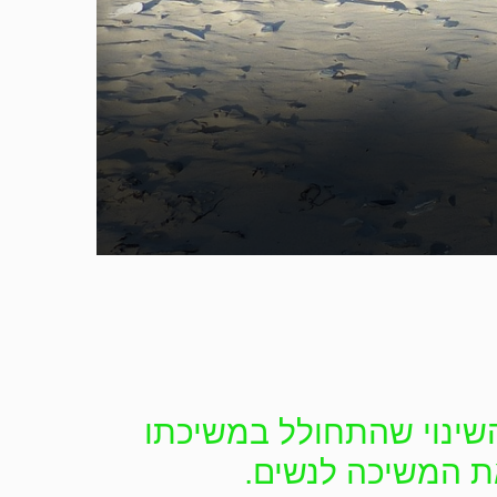
השינוי שהתחולל במשיכתו
את המשיכה לנשים.