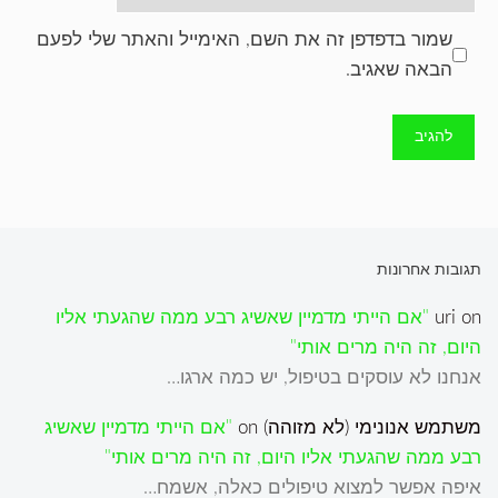
שמור בדפדפן זה את השם, האימייל והאתר שלי לפעם
הבאה שאגיב.
תגובות אחרונות
on
uri
"אם הייתי מדמיין שאשיג רבע ממה שהגעתי אליו
היום, זה היה מרים אותי"
אנחנו לא עוסקים בטיפול, יש כמה ארגו…
משתמש אנונימי (לא מזוהה)
on
"אם הייתי מדמיין שאשיג
רבע ממה שהגעתי אליו היום, זה היה מרים אותי"
איפה אפשר למצוא טיפולים כאלה, אשמח…