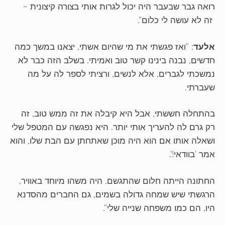
רואה גבר שבעבר היה יכול לגרות אותי בצורה קיצונית –
זה לא עושה לי כלום".
אלעד
: "ואז פגשתי את מי שהיום אשתי, יצאנו במשך כמה
חדשים, נבנה בינינו קשר טוב ואמיתי. בשלב הזה כבר לא
נמשכתי לגברים, אלא לנשים, ורציתי לספר לה על מה
שעברתי.
בהתחלה חששתי, אבל היא קיבלה את זה ממש טוב, זה
רק גרם לה להעריך אותי יותר. היא נפגשה עם המטפל שלי
ושאלה אותו אם הוא היה מוכן שאתחתן עם הבת שלו, והוא
אמר 'בוודאי!'.
החתונה הייתה חלום שהתגשם. היה משהו מיוחד באוויר,
הרגשתי שיש שמחה גדולה בשמים, גם החברים מהסדנא
היו, הם כמו משפחה שנייה שלי".