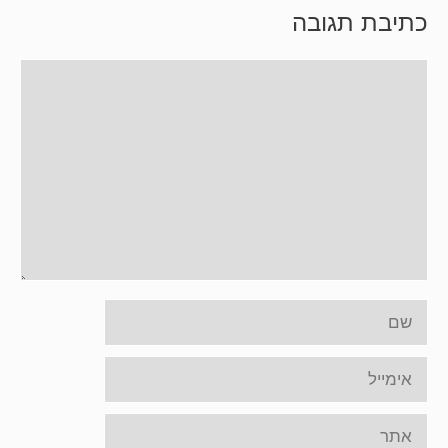
כתיבת תגובה
תגובה
שם
אימייל
אתר