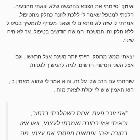
איתן
: "סיימתי את הצבא בהרגשה שלא יצאתי מהבעיה.
הלכתי למטפל שאמר לי ללכת לזונה כחלק מהטיפול.
אמרתי לו שזה לא מתאים לי ושאני מעדיף להמשיך בטיפול
ללא חלק זה. המשכתי חמישה חודשים בטיפול, אך לא היה
שינוי.
יצאתי ממש מרוסק, הייתי יותר משנה אצל הראשון, וגם
אצל השני חמישה חדשים. למה להמשיך לנסות?
שוחחתי עם הרב שלי על זה, והוא אמר לי שהוא מאמין בי,
הוא האמין שיש לי יכולת לצאת מזה".
"אני זוכר פעם אחת כשהלכתי ברחוב,
וראיתי איזו בחורה ואמרתי לעצמי, 'וואו איזו
בחורה יפה!' ופתאום תפסתי את עצמי, מה