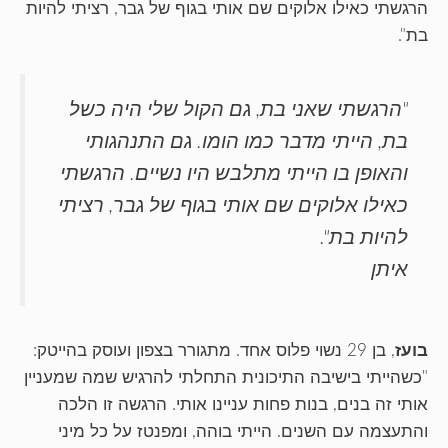
הרגשתי כאילו אלוקים שם אותי בגוף של גבר, רציתי להיות
בת".
"הרגשתי שאני בת, גם הקול שלי היה כשל
בת, הייתי מדבר כמו הומו. גם התנהגותי
והאופן בו הייתי מתלבש היו נשיים. הרגשתי
כאילו אלוקים שם אותי בגוף של גבר, רציתי
להיות בת".
איתן
בועז
, בן 29 נשוי פלוס אחד. מתגורר בצפון ועוסק בהייטק:
"כשהייתי בישיבה התיכונית התחלתי להרגיש שמה שמעניין
אותי זה בנים, בנות פחות עניינו אותי. הרגשה זו הלכה
והתעצמה עם השנים. הייתי בוהה, ומפנטז על כל מיני