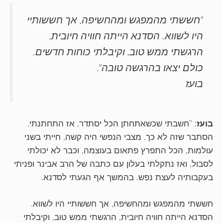
"חששתי מהמפגש ומהחשיפה, אך חששותיי
היו לשווא. הסדנא הייתה חוויה חיובית,
הרגשתי ממש טוב, וקיבלתי כוחות חדשים.
כולם יצאו בהרגשה טובה".
בועז
בועז
: "חשבתי שכשאתחתן הכל יסתדר, אז התחתנתי.
הסתבר שזה לא כך. מצבי הנפשי היה קשה, חייתי בשני
עולמות, הכל התפרץ פתאום בעוצמה, וכבר לא יכולתי
לסבול, ואז נתקלתי בעלון עם כתבה של הרב אבינר ופניתי
בעקבותיה לעצת נפש. בהמשך אף הגעתי לסדנא.
חששתי מהמפגש ומהחשיפה, אך חששותיי היו לשווא.
הסדנא הייתה חוויה חיובית, הרגשתי ממש טוב, וקיבלתי