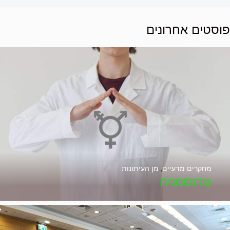
פוסטים אחרונים
מחקרים מדעיים
,
מן העיתונות
טרנסמניה