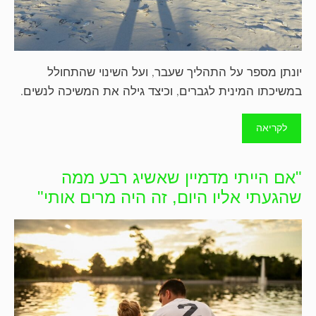
יונתן מספר על התהליך שעבר, ועל השינוי שהתחולל
במשיכתו המינית לגברים, וכיצד גילה את המשיכה לנשים.
לקריאה
"אם הייתי מדמיין שאשיג רבע ממה
שהגעתי אליו היום, זה היה מרים אותי"