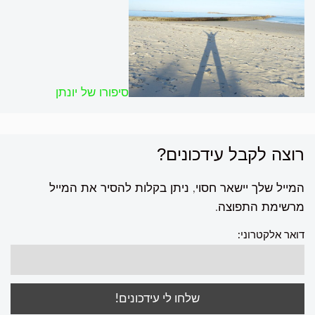
סיפורו של יונתן
רוצה לקבל עידכונים?
המייל שלך יישאר חסוי, ניתן בקלות להסיר את המייל
מרשימת התפוצה.
דואר אלקטרוני: