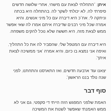
איתן
: "התחלתי לצאת עם מישהי, אחרי שלושה חדשים
סיפרתי לה, לא יכולתי לשקר לה. בהתחלה היא בכתה
וניתקה לי, אח"כ היא דיברה עם כל מיני אנשים, והיא
אמרה שכל מיני רבנים שדיברה איתם אמרו לה שאי אפשר
ממש לצאת מזה, היא חששה שלא נוכל להקים משפחה.
היא דיברה עם המטפל שלי, שהסביר לה את כל התהליך,
ואיפה אני נמצא בו כיום, והיא אמרה 'אני ממשיכה לצאת
איתך'.
יצאנו עוד ארבעה חדשים, ואז התארסנו והתחתנו, לפני
שנה נולד בננו הראשון".
סוף דבר
האמת שלפני המפגש הזה הייתי די סקפטי, גם אני לא
ממש האמנתי שאפשר לשנות את המשיכה