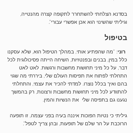
בסדנא הצלחתי להשתחרר לתקופה קצרה מהנטייה,
וגיליתי שהשינוי הוא אכן אפשרי עבורי".
בטיפול
רוני
: "מה שהפתיע אותי, במהלך הטיפול הוא, שלא עסקנו
כלל במין, בבנים ובפנטזיות, השיחה הייתה פסיכולוגית לכל
דבר, על כל מיני תחושות מחשבות ורגשות. לאט לאט
התחלתי לפתוח את תפיסות העולם שלי, ביררתי מה שגוי
בהם ואיך בכלל נוצרו. למדתי להכיר את עצמי, והתחלתי
להתוודע לכל מיני תחושות מחשבות ורצונות, רק בהמשך
נגענו גם בתפיסה שלי את הנשיות והמין.
גיליתי כי נטיות הפוכות איננה בעיה בפני עצמה, זו תופעה
הרוכבת על הר שלם של תופעות, ובהן צריך לטפל".