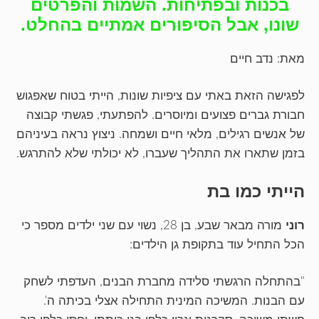
בכנות ובפתיחות. השמות והפרטים
שונו, אבל הסיפורים אמתיים בהחלט.
מאת: נדב חיים
לפגישה הזאת באתי עם ציפיות שונות, הייתי בטוח שאפגוש
חבורת גברים פצועים ומיוסרים. להפתעתי, פגשתי קבוצה
של אנשים רגילים, מלאי חיים ושמחה. ניצוץ נראה בעיניהם
בזמן שתארו את התהליך שעברו, לא יכולתי שלא להתרגש.
הייתי כמו בת
רוני
מורה מבאר שבע, בן 28, נשוי עם שני ילדים מספר כי
הכל התחיל עוד בתקופת גן הילדים:
"בהתחלה הרגשתי סלידה מחברת הבנים, העדפתי לשחק
עם הבנות. המשיכה המינית התחילה אצלי בכיתה ה'.