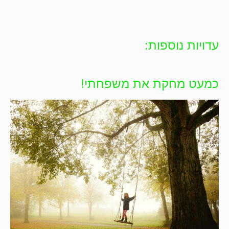
עדויות נוספות:
כמעט מחקת את משפחתי!