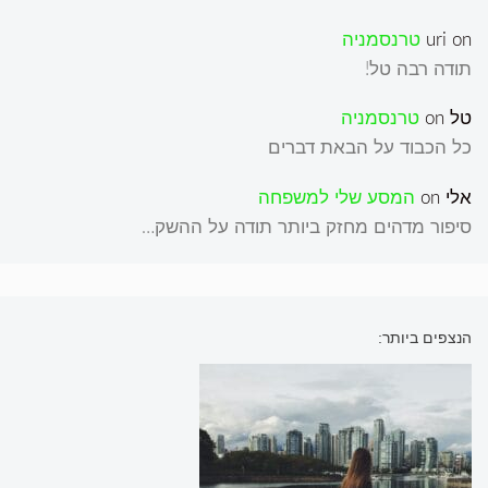
on
uri
טרנסמניה
תודה רבה טל!
טל
on
טרנסמניה
כל הכבוד על הבאת דברים
אלי
on
המסע שלי למשפחה
סיפור מדהים מחזק ביותר תודה על ההשק…
הנצפים ביותר: