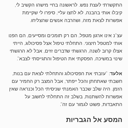
התקשרתי לעצת נפש. לראשונה בחיי מישהו הקשיב לי,
קיבלו אותי בהבנה, לא לחצו עליי, סיפרו לי שקיימת
אפשרות לצאת מזה, ושהרבה אנשים שהצליחו.
עצ"נ אינו ארגון מטפל, הם רק תומכים ומסייעים, הם הפנו
אותי למטפל חיצוני. התחלתי טיפול אצל פסיכולוג, הייתי
אצלו קרוב לשנה, הרגשתי שדברים זזים, אבל לא הרגשתי
שינוי במשיכה, הפסקתי את הטיפול והתגייסתי לצבא".
אלעד
: "עזבתי את הפסיכולוג והתחלתי לצאת עם בנות,
חשבתי שאתחתן והכל ייפתר, אבל המצב רק החמיר עם
הזמן. היה שלב שכבר האמנתי שניסיתי הכל וכנראה שאין
אפשרות להשתנות, בשלב זה התחלתי לחשוב על
התאבדות, פשוט לגמור עם זה".
המסע אל הגבריות