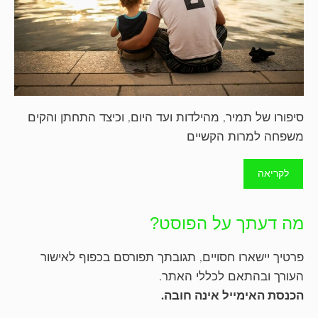
סיפורו של תמיר, מהילדות ועד היום, וכיצד התחתן והקים
משפחה למרות הקשיים
לקריאה
מה דעתך על הפוסט?
פרטיך יישארו חסויים, תגובתך תפורסם בכפוף לאישור
העורך ובהתאם לכללי האתר.
הכנסת האימייל אינה חובה.