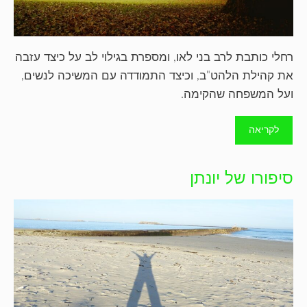
רחלי כותבת לרב בני לאו, ומספרת בגילוי לב על כיצד עזבה
את קהילת הלהט"ב, וכיצד התמודדה עם המשיכה לנשים,
ועל המשפחה שהקימה.
לקריאה
סיפורו של יונתן