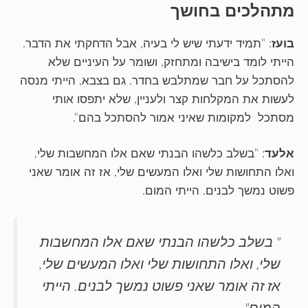
מתהלכים בחושך
בועז
: "תמיד ידעתי שיש לי בעיה, אבל הדחקתי את הדבר.
הייתי לומד בישיבה ומתחזק, ושומר על העיניים שלא
להסתכל על חבר שמתלבש בחדר. גם בצבא, הייתי מנסה
לעשות את המקלחות קצר ולעניין, שלא יתפסו אותי
מסתכל למקומות שאיני אמור להסתכל בהם".
אלעד
: "בשלב כלשהו הבנתי שאם אלו המחשבות שלי,
ואלו התחושות שלי ואלו המעשים שלי, אז זה אומר שאני
פשוט נמשך לבנים. הייתי המום.
" בשלב כלשהו הבנתי שאם אלו המחשבות
שלי, ואלו התחושות שלי ואלו המעשים שלי,
אז זה אומר שאני פשוט נמשך לבנים. הייתי