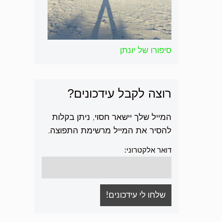
סיפורו של יונתן
רוצה לקבל עידכונים?
המייל שלך יישאר חסוי, ניתן בקלות
להסיר את המייל מרשימת התפוצה.
דואר אלקטרוני: