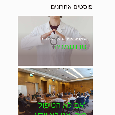
פוסטים אחרונים
מחקרים מדעיים
,
מן העיתונות
טרנסמניה
עדויות
"אם לא הטיפול