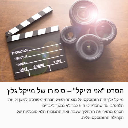
הסרט "אני מייקל" – סיפורו של מייקל גלץ
מייקל גלץ היה הומוסקסואל מוצהר ופעיל חברתי מפורסם למען זכויות
הלהט"ב, עד שהכריז כי הוא כבר לא נמשך לגברים.
הסרט מתאר את התהליך שעבר, ואת התגובות הלא סובלניות של
הקהילה ההומוסקסואלית.