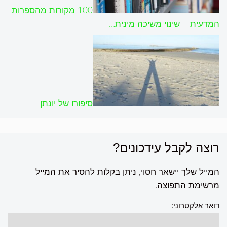
100 מקורות מהספרות
המדעית – שינוי משיכה מינית…
סיפורו של יונתן
רוצה לקבל עידכונים?
המייל שלך יישאר חסוי, ניתן בקלות להסיר את המייל
מרשימת התפוצה.
דואר אלקטרוני: