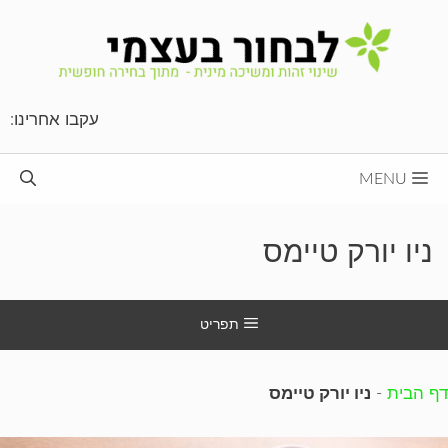
דלג
תוכן
עקבו אחרינו:
MENU
ניו יורק טיימס
תפריט
דף הבית
-
ניו יורק טיימס