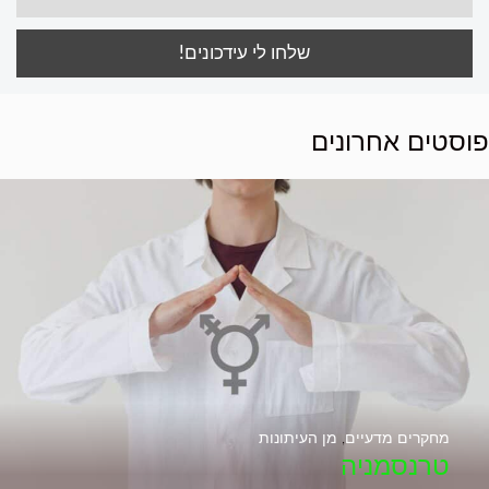
פוסטים אחרונים
מחקרים מדעיים
,
מן העיתונות
טרנסמניה