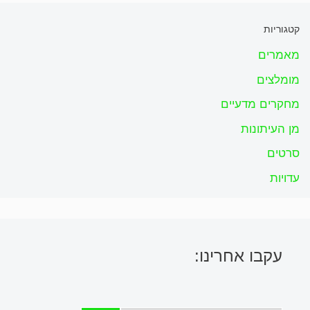
קטגוריות
מאמרים
מומלצים
מחקרים מדעיים
מן העיתונות
סרטים
עדויות
עקבו אחרינו: