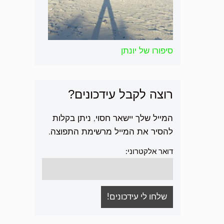
סיפורו של יונתן
רוצה לקבל עידכונים?
המייל שלך יישאר חסוי, ניתן בקלות
להסיר את המייל מרשימת התפוצה.
דואר אלקטרוני: