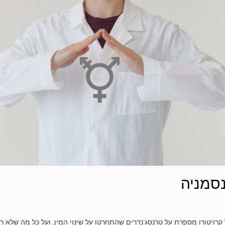
סמניה
 קרויטורו מספרת על טרנסג'נדרים שהתחרטו על שינוי המין, ועל כל מה שלא ר